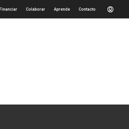
Financiar
Colaborar
Aprende
Contacto