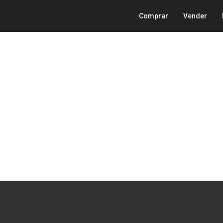
Comprar
Vender