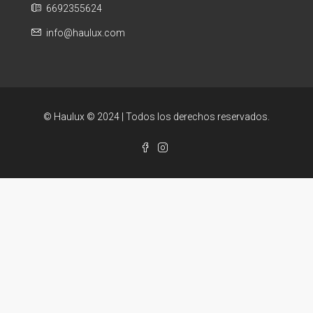
6692355624
info@haulux.com
© Haulux © 2024 | Todos los derechos reservados.