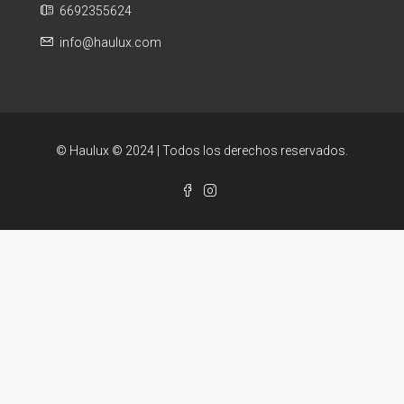
6692355624
info@haulux.com
© Haulux © 2024 | Todos los derechos reservados.