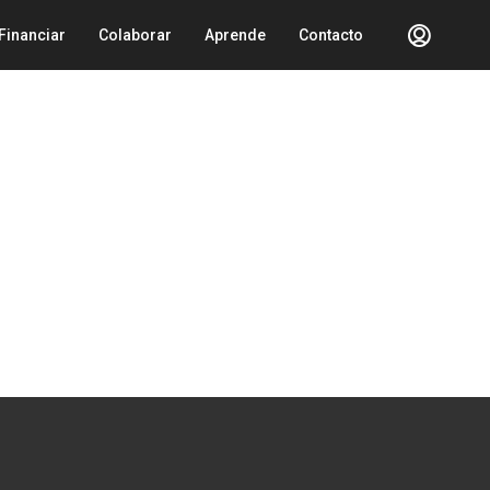
Financiar
Colaborar
Aprende
Contacto