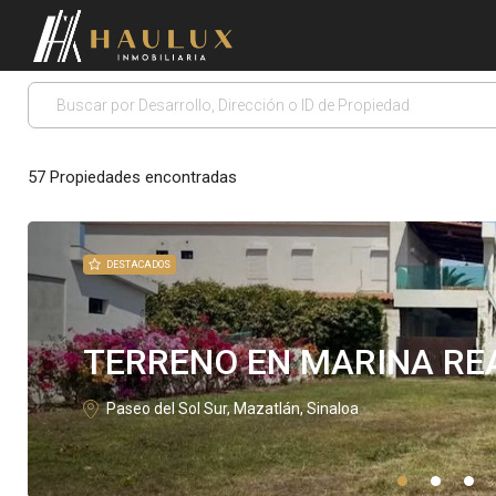
57
Propiedades encontradas
DESTACADOS
TERRENO EN MARINA RE
Paseo del Sol Sur, Mazatlán, Sinaloa