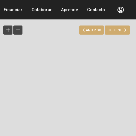
Financiar
Colaborar
Aprende
Contacto
ANTERIOR
SIGUIENTE