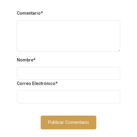
Comentario*
Nombre
*
Correo Electrónico
*